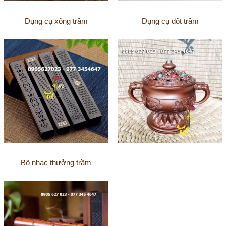
Dụng cụ xông trầm
Dụng cụ đốt trầm
Bộ nhạc thưởng trầm