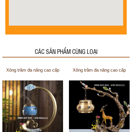
CÁC SẢN PHẨM CÙNG LOẠI
Xông trầm đa năng cao cấp
Xông trầm đa năng cao cấp