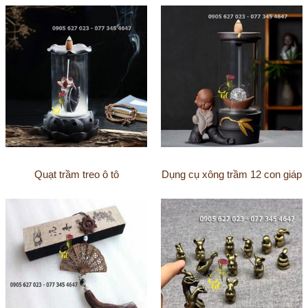
Quạt trầm treo ô tô
Dụng cụ xông trầm 12 con giáp