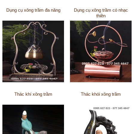
Dụng cụ xông trầm đa năng
Dụng cụ xông trầm có nhạc
thiền
Thác khí xông trầm
Thác khói xông trầm