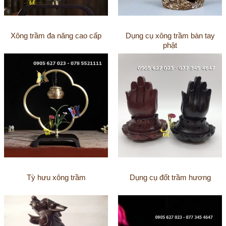
Xông trầm đa năng cao cấp
Dụng cụ xông trầm bàn tay
phật
Tỳ hưu xông trầm
Dụng cụ đốt trầm hương