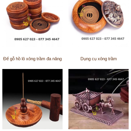
Đế gỗ hồ lô xông trầm đa năng
Dụng cụ xông trầm