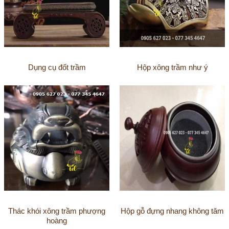
Dụng cụ đốt trầm
Hộp xông trầm như ý
Thác khói xông trầm phượng
Hộp gỗ đựng nhang không tăm
hoàng