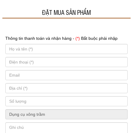
ĐẶT MUA SẢN PHẨM
Thông tin thanh toán và nhận hàng -
(*)
Bắt buộc phải nhập