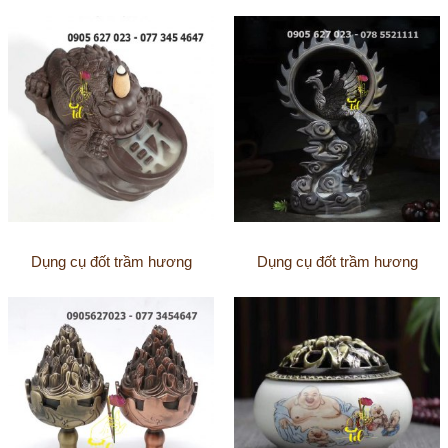
Dụng cụ đốt trầm hương
Dụng cụ đốt trầm hương