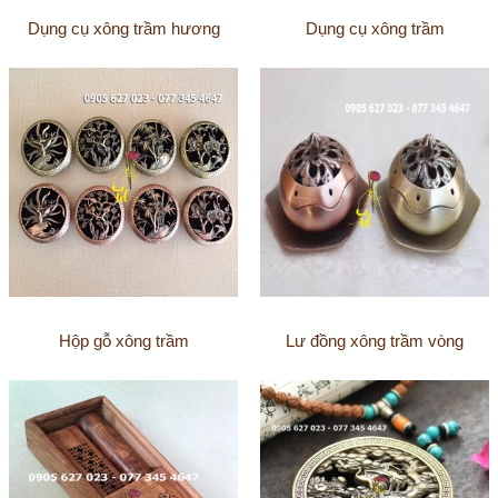
Dụng cụ xông trầm hương
Dụng cụ xông trầm
Hộp gỗ xông trầm
Lư đồng xông trầm vòng