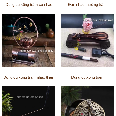
Dụng cụ xông trầm có nhạc
Đàn nhạc thưởng trầm
Dụng cụ xông trầm nhạc thiền
Dụng cụ xông trầm