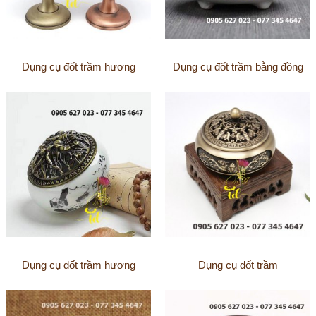
Dụng cụ đốt trầm hương
Dụng cụ đốt trầm bằng đồng
Dụng cụ đốt trầm hương
Dụng cụ đốt trầm