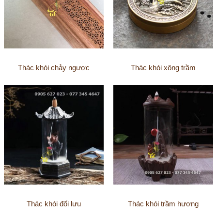
Thác khói chảy ngược
Thác khói xông trầm
Thác khói đối lưu
Thác khói trầm hương