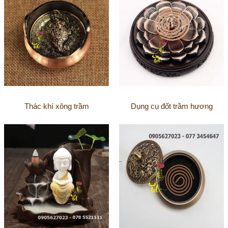
Thác khí xông trầm
Dụng cụ đốt trầm hương