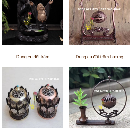
Dụng cụ đốt trầm
Dụng cụ đốt trầm hương