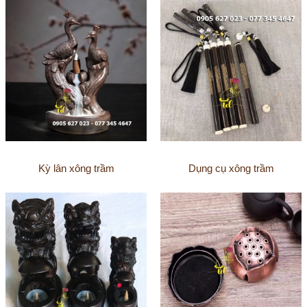
Kỳ lân xông trầm
Dụng cụ xông trầm