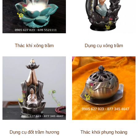
Thác khí xông trầm
Dụng cụ xông trầm
Dụng cụ đốt trầm hương
Thác khói phụng hoàng