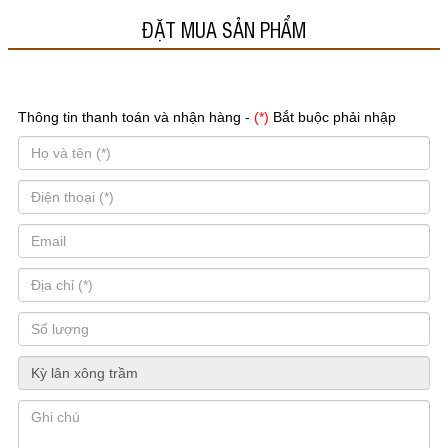
ĐẶT MUA SẢN PHẨM
Thông tin thanh toán và nhận hàng -
(*)
Bắt buộc phải nhập