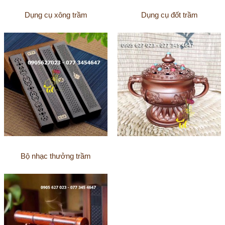
Dụng cụ xông trầm
Dụng cụ đốt trầm
Bộ nhạc thưởng trầm