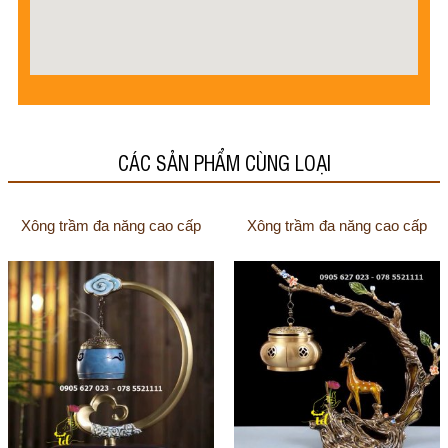
CÁC SẢN PHẨM CÙNG LOẠI
Xông trầm đa năng cao cấp
Xông trầm đa năng cao cấp