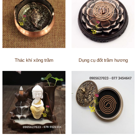
Thác khí xông trầm
Dụng cụ đốt trầm hương