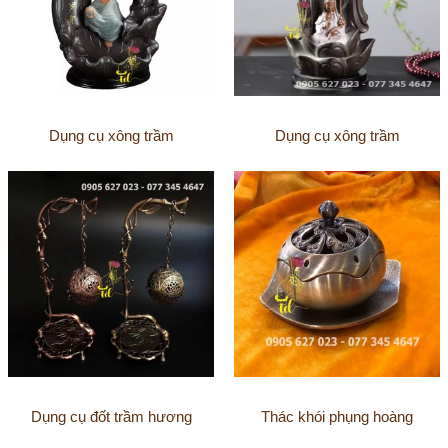
Dụng cụ xông trầm
Dụng cụ xông trầm
Dụng cụ đốt trầm hương
Thác khói phụng hoàng