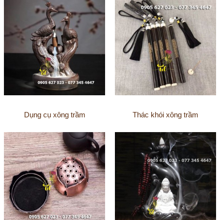
Dụng cụ xông trầm
Thác khói xông trầm