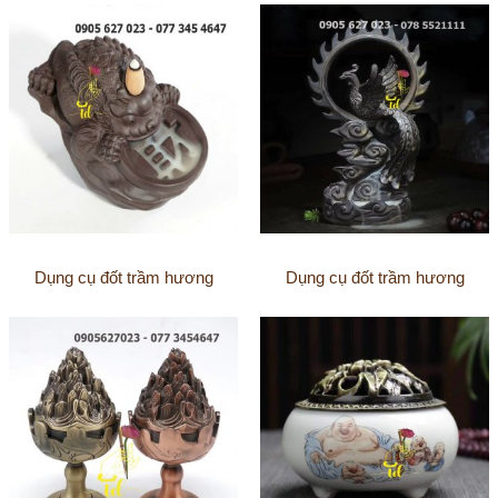
Dụng cụ đốt trầm hương
Dụng cụ đốt trầm hương