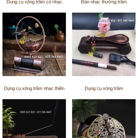
Dụng cụ xông trầm có nhạc
Đàn nhạc thưởng trầm
Dụng cụ xông trầm nhạc thiền
Dụng cụ xông trầm