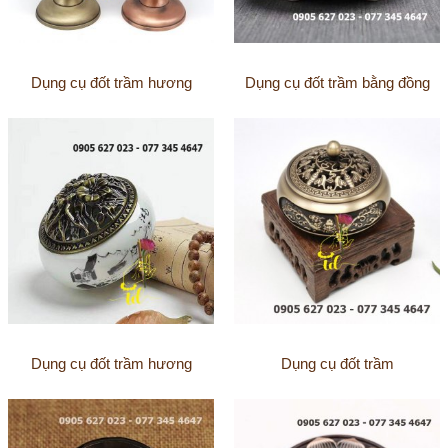
Dụng cụ đốt trầm hương
Dụng cụ đốt trầm bằng đồng
Dụng cụ đốt trầm hương
Dụng cụ đốt trầm