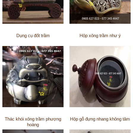
Dụng cụ đốt trầm
Hộp xông trầm như ý
Thác khói xông trầm phượng
Hộp gỗ đựng nhang không tăm
hoàng