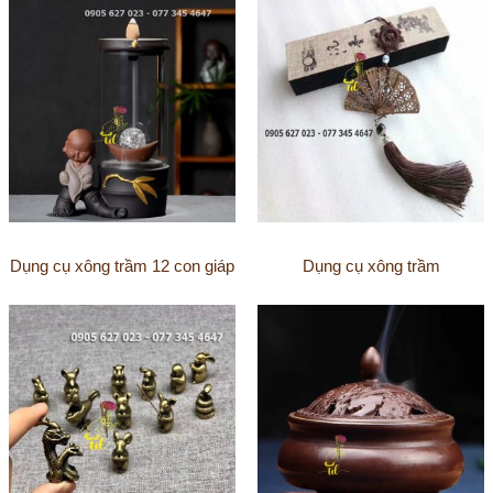
Dụng cụ xông trầm 12 con giáp
Dụng cụ xông trầm