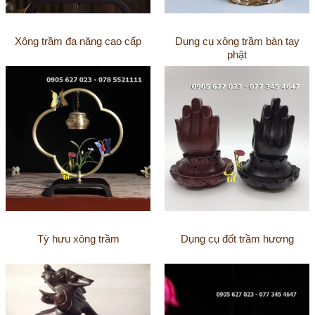
Xông trầm đa năng cao cấp
Dụng cụ xông trầm bàn tay
phật
Tỳ hưu xông trầm
Dụng cụ đốt trầm hương