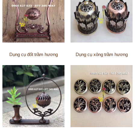
Dụng cụ đốt trầm hương
Dụng cụ xông trầm hương