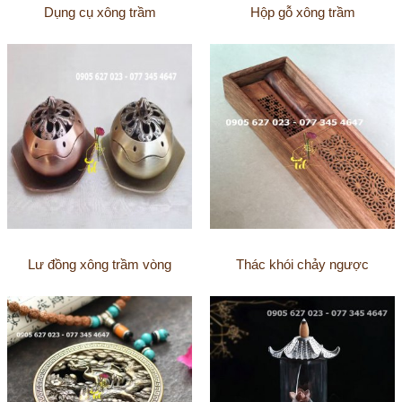
Dụng cụ xông trầm
Hộp gỗ xông trầm
Lư đồng xông trầm vòng
Thác khói chảy ngược