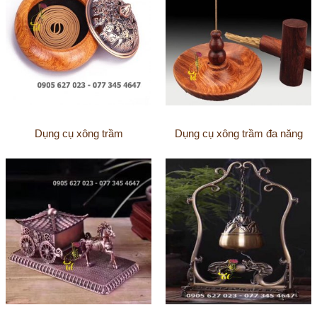
Dụng cụ xông trầm
Dụng cụ xông trầm đa năng