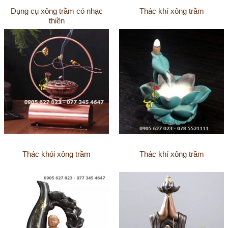
Dụng cụ xông trầm có nhạc
Thác khí xông trầm
thiền
Thác khói xông trầm
Thác khí xông trầm