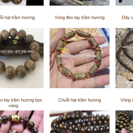
ỗi hạt trầm hương
Vòng đeo tay trầm hương
Dây 
o tay trầm hương bọc
Chuỗi hạt trầm hương
Vòng 
vàng