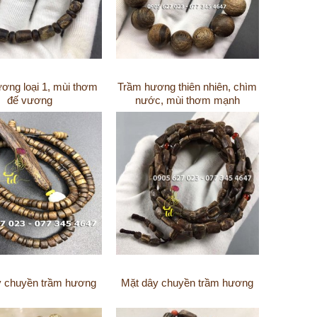
ơng loại 1, mùi thơm
Trầm hương thiên nhiên, chìm
đế vương
nước, mùi thơm mạnh
y chuyền trầm hương
Mặt dây chuyền trầm hương