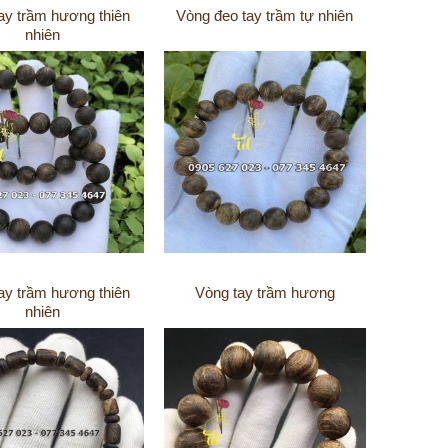
ay trầm hương thiên
Vòng đeo tay trầm tự nhiên
nhiên
ay trầm hương thiên
Vòng tay trầm hương
nhiên