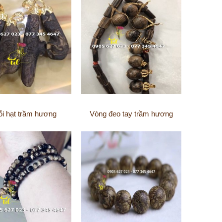
i hạt trầm hương
Vòng đeo tay trầm hương