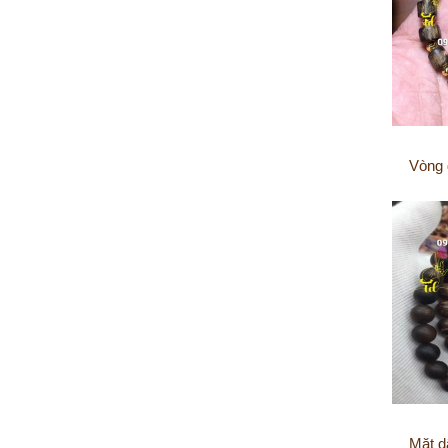
Vòng 
Mặt d