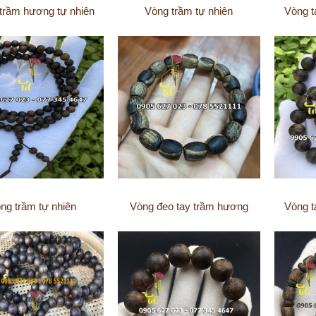
trầm hương tự nhiên
Vòng trầm tự nhiên
Vòng t
ng trầm tự nhiên
Vòng đeo tay trầm hương
Vòng t